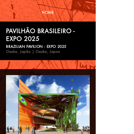
HOME
PAVILHÃO BRASILEIRO -
EXPO 2025
BRAZILIAN PAVILION - EXPO 2025
Osaka, Japão | Osaka, Japan